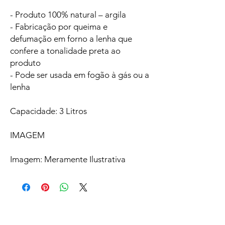
- Produto 100% natural – argila
- Fabricação por queima e
defumação em forno a lenha que
confere a tonalidade preta ao
produto
- Pode ser usada em fogão à gás ou a
lenha
Capacidade: 3 Litros
IMAGEM
Imagem: Meramente Ilustrativa