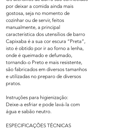
por deixar a comida ainda mais
gostosa, seja no momento de
cozinhar ou de servir, feitos
manualmente, a principal
característica dos utensílios de barro
Capixaba é a sua cor escura “Preta”,
isto é obtido por ir ao forno a lenha,
onde é queimado e defumado,
tornando-o Preto e mais resistente,
são fabricados em diversos tamanhos
e utilizadas no preparo de diversos
pratos.
Instruções para higienização:
Deixe-a esfriar e pode lavá-la com
água e sabão neutro.
ESPECIFICAÇÕES TÉCNICAS