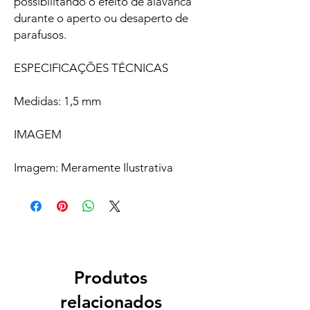
possibilitando o efeito de alavanca
durante o aperto ou desaperto de
parafusos.
ESPECIFICAÇÕES TÉCNICAS
Medidas: 1,5 mm
IMAGEM
Imagem: Meramente Ilustrativa
Produtos
relacionados