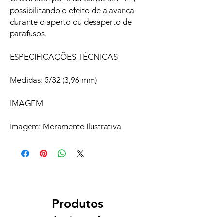
possibilitando o efeito de alavanca
durante o aperto ou desaperto de
parafusos.
ESPECIFICAÇÕES TÉCNICAS
Medidas: 5/32 (3,96 mm)
IMAGEM
Imagem: Meramente Ilustrativa
Produtos