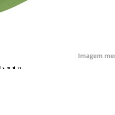
 Tramontina