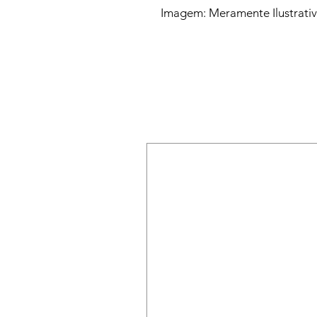
Imagem: Meramente Ilustrati