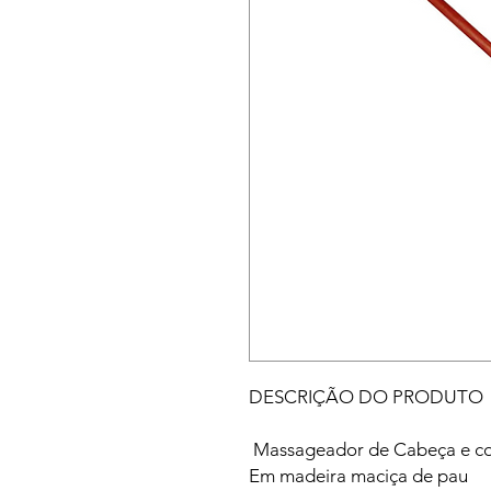
DESCRIÇÃO DO PRODUTO
Massageador de Cabeça e co
Em madeira maciça de pau