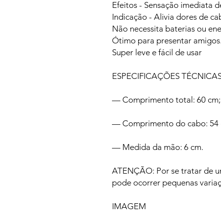
Efeitos - Sensação imediata 
Indicação - Alivia dores de ca
Não necessita baterias ou ener
Ótimo para presentar amigos
Super leve e fácil de usar
ESPECIFICAÇÕES TÉCNICA
— Comprimento total: 60 cm;
— Comprimento do cabo: 54 
— Medida da mão: 6 cm.
ATENÇÃO: Por se tratar de u
pode ocorrer pequenas variaç
IMAGEM