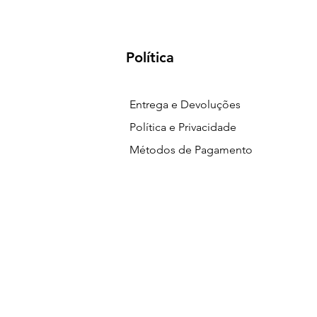
Política
Entrega e Devoluções
Política e Privacidade
Métodos de Pagamento