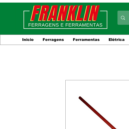
Inicio
Ferragens
Ferramentas
Elétrica