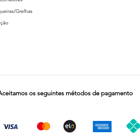
ueiras/Grelhas
ção
Aceitamos os seguintes métodos de pagamento