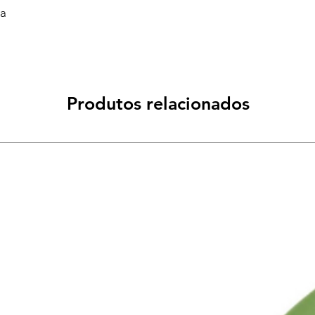
va
Produtos relacionados