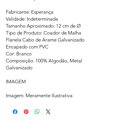
Fabricante: Esperança
Validade: Indeterminada
Tamanho Aproximado: 12 cm de Ø
Tipo de Produto: Coador de Malha
Flanela Cabo de Arame Galvanizado
Encapado com PVC
Cor: Branco
Composição: 100% Algodão, Metal
Galvanizado
IMAGEM
Imagem: Meramente Ilustrativa