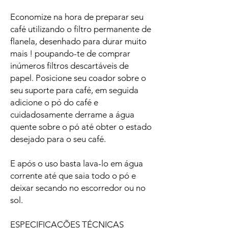
Economize na hora de preparar seu
café utilizando o filtro permanente de
flanela, desenhado para durar muito
mais ! poupando-te de comprar
inúmeros filtros descartáveis de
papel. Posicione seu coador sobre o
seu suporte para café, em seguida
adicione o pó do café e
cuidadosamente derrame a água
quente sobre o pó até obter o estado
desejado para o seu café.
E após o uso basta lava-lo em água
corrente até que saia todo o pó e
deixar secando no escorredor ou no
sol.
ESPECIFICAÇÕES TÉCNICAS