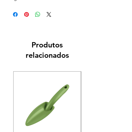
Produtos
relacionados