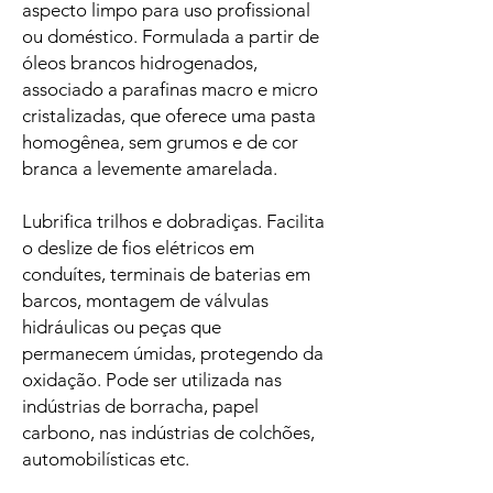
aspecto limpo para uso profissional
ou doméstico. Formulada a partir de
óleos brancos hidrogenados,
associado a parafinas macro e micro
cristalizadas, que oferece uma pasta
homogênea, sem grumos e de cor
branca a levemente amarelada.
Lubrifica trilhos e dobradiças. Facilita
o deslize de fios elétricos em
conduítes, terminais de baterias em
barcos, montagem de válvulas
hidráulicas ou peças que
permanecem úmidas, protegendo da
oxidação. Pode ser utilizada nas
indústrias de borracha, papel
carbono, nas indústrias de colchões,
automobilísticas etc.