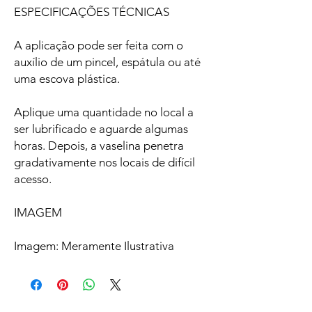
ESPECIFICAÇÕES TÉCNICAS
A aplicação pode ser feita com o
auxílio de um pincel, espátula ou até
uma escova plástica.
Aplique uma quantidade no local a
ser lubrificado e aguarde algumas
horas. Depois, a vaselina penetra
gradativamente nos locais de difícil
acesso.
IMAGEM
Imagem: Meramente Ilustrativa