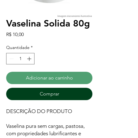
Vaselina Solida 80g
Preço
R$ 10,00
Quantidade
*
Adicionar ao carrinho
Comprar
DESCRIÇÃO DO PRODUTO
Vaselina pura sem cargas, pastosa,
com propriedades lubrificantes e