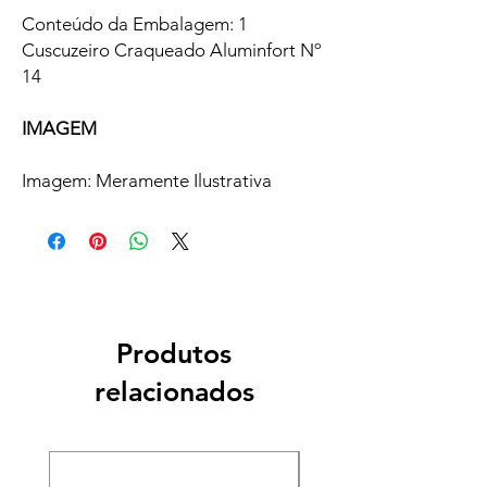
Conteúdo da Embalagem: 1
Cuscuzeiro Craqueado Aluminfort Nº
14
IMAGEM
Imagem: Meramente Ilustrativa
Produtos
relacionados