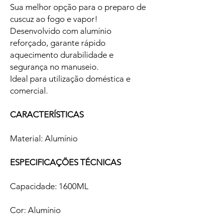
Sua melhor opção para o preparo de
cuscuz ao fogo e vapor!
Desenvolvido com alumínio
reforçado, garante rápido
aquecimento durabilidade e
segurança no manuseio.
Ideal para utilização doméstica e
comercial.
CARACTERÍSTICAS
Material: Alumínio
ESPECIFICAÇÕES TÉCNICAS
Capacidade: 1600ML
Cor: Alumínio