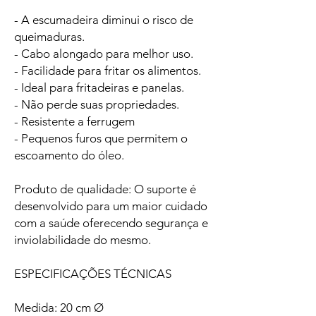
- A escumadeira diminui o risco de
queimaduras.
- Cabo alongado para melhor uso.
- Facilidade para fritar os alimentos.
- Ideal para fritadeiras e panelas.
- Não perde suas propriedades.
- Resistente a ferrugem
- Pequenos furos que permitem o
escoamento do óleo.
Produto de qualidade: O suporte é
desenvolvido para um maior cuidado
com a saúde oferecendo segurança e
inviolabilidade do mesmo.
ESPECIFICAÇÕES TÉCNICAS
Medida: 20 cm Ø