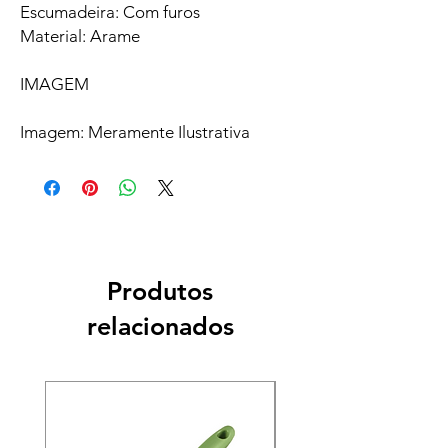
Escumadeira: Com furos
Material: Arame
IMAGEM
Imagem: Meramente Ilustrativa
Produtos
relacionados