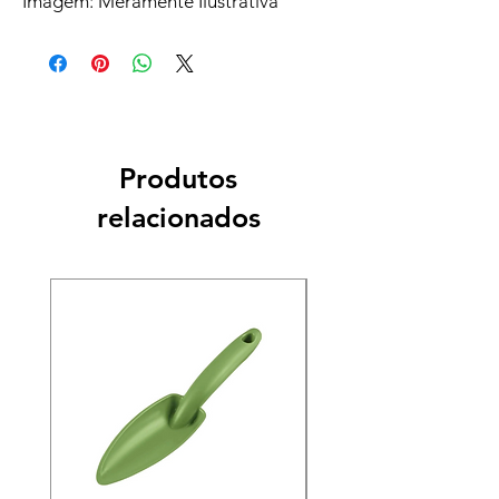
Imagem: Meramente Ilustrativa
Produtos
relacionados