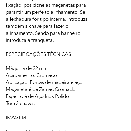
fixação, posicione as maçanetas para
garantir um perfeito alinhamento. Se
a fechadura for tipo interna, introduza
também a chave para fazer o
alinhamento. Sendo para banheiro
introduza a tranqueta.
ESPECIFICAÇÕES TÉCNICAS
Máquina de 22 mm
Acabamento: Cromado
Aplicação: Portas de madeira e aço
Maçaneta é de Zamac Cromado
Espelho é de Aço Inox Polido
Tem 2 chaves
IMAGEM