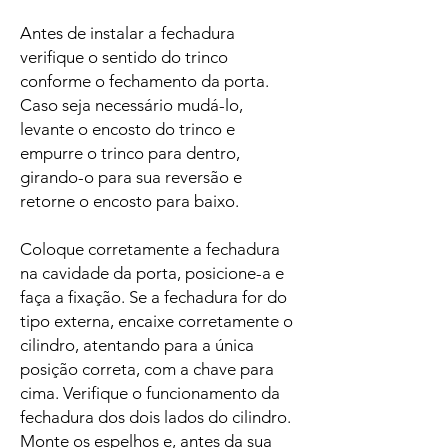
Antes de instalar a fechadura
verifique o sentido do trinco
conforme o fechamento da porta.
Caso seja necessário mudá-lo,
levante o encosto do trinco e
empurre o trinco para dentro,
girando-o para sua reversão e
retorne o encosto para baixo.
Coloque corretamente a fechadura
na cavidade da porta, posicione-a e
faça a fixação. Se a fechadura for do
tipo externa, encaixe corretamente o
cilindro, atentando para a única
posição correta, com a chave para
cima. Verifique o funcionamento da
fechadura dos dois lados do cilindro.
Monte os espelhos e, antes da sua