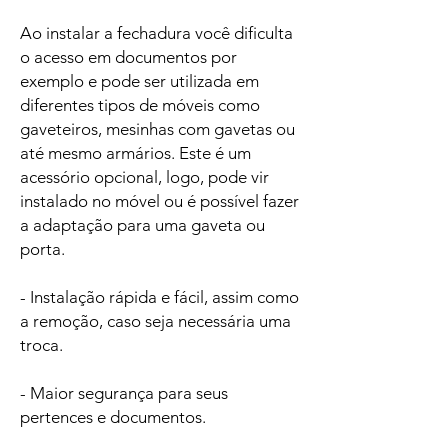
Ao instalar a fechadura você dificulta
o acesso em documentos por
exemplo e pode ser utilizada em
diferentes tipos de móveis como
gaveteiros, mesinhas com gavetas ou
até mesmo armários. Este é um
acessório opcional, logo, pode vir
instalado no móvel ou é possível fazer
a adaptação para uma gaveta ou
porta.
- Instalação rápida e fácil, assim como
a remoção, caso seja necessária uma
troca.
- Maior segurança para seus
pertences e documentos.