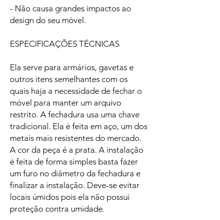
- Não causa grandes impactos ao
design do seu móvel.
ESPECIFICAÇÕES TÉCNICAS
Ela serve para armários, gavetas e
outros itens semelhantes com os
quais haja a necessidade de fechar o
móvel para manter um arquivo
restrito. A fechadura usa uma chave
tradicional. Ela é feita em aço, um dos
metais mais resistentes do mercado.
A cor da peça é a prata. A instalação
é feita de forma simples basta fazer
um furo no diâmetro da fechadura e
finalizar a instalação. Deve-se evitar
locais úmidos pois ela não possui
proteção contra umidade.