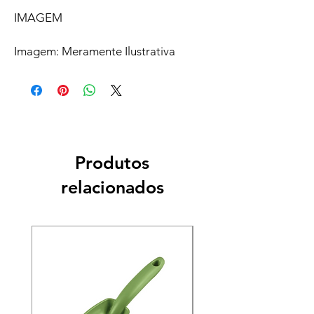
IMAGEM
Imagem: Meramente Ilustrativa
Produtos
relacionados