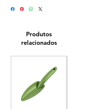
Produtos
relacionados