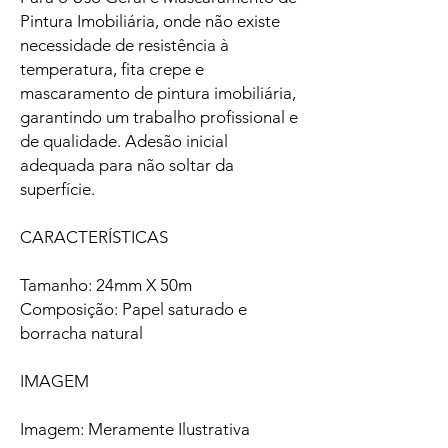
Pintura Imobiliária, onde não existe
necessidade de resistência à
temperatura, fita crepe e
mascaramento de pintura imobiliária,
garantindo um trabalho profissional e
de qualidade. Adesão inicial
adequada para não soltar da
superfície.
CARACTERÍSTICAS
Tamanho: 24mm X 50m
Composição: Papel saturado e
borracha natural
IMAGEM
Imagem: Meramente Ilustrativa