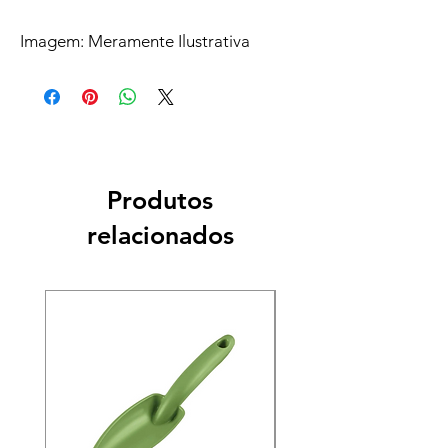
Imagem: Meramente Ilustrativa
Produtos
relacionados