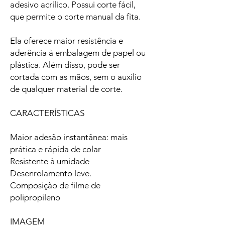
adesivo acrílico. Possui corte fácil,
que permite o corte manual da fita.
Ela oferece maior resistência e
aderência à embalagem de papel ou
plástica. Além disso, pode ser
cortada com as mãos, sem o auxílio
de qualquer material de corte.
CARACTERÍSTICAS
Maior adesão instantânea: mais
prática e rápida de colar
Resistente à umidade
Desenrolamento leve.
Composição de filme de
polipropileno
IMAGEM