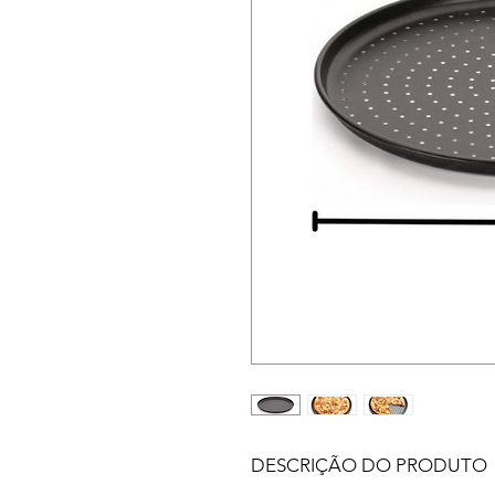
DESCRIÇÃO DO PRODUTO