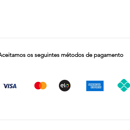
Aceitamos os seguintes métodos de pagamento