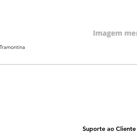
 Tramontina
Suporte ao Cliente