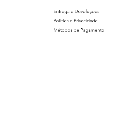
Entrega e Devoluções
Política e Privacidade
Métodos de Pagamento