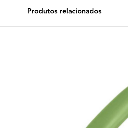
Produtos relacionados