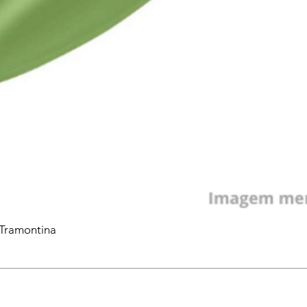
 Tramontina