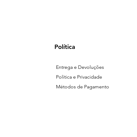
Política
Entrega e Devoluções
Política e Privacidade
Métodos de Pagamento