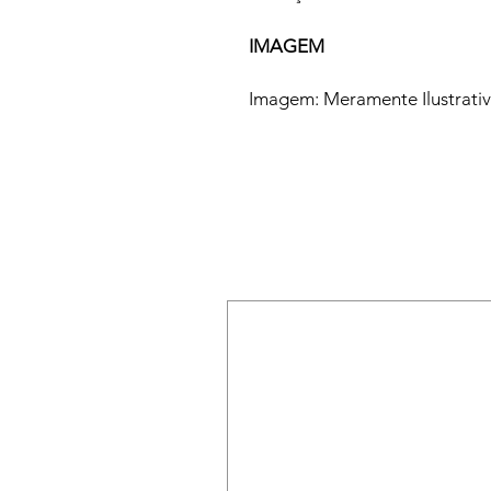
IMAGEM
Imagem: Meramente Ilustrati