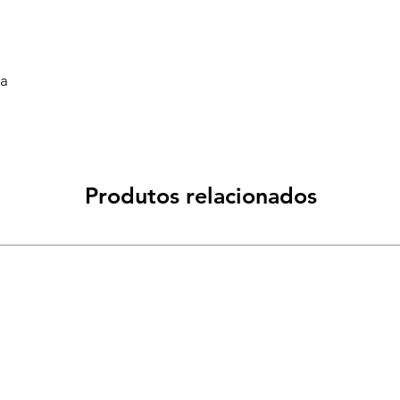
va
Produtos relacionados