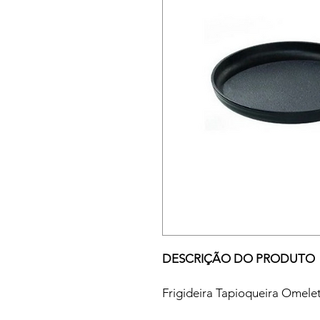
DESCRIÇÃO DO PRODUTO
Frigideira Tapioqueira Omele