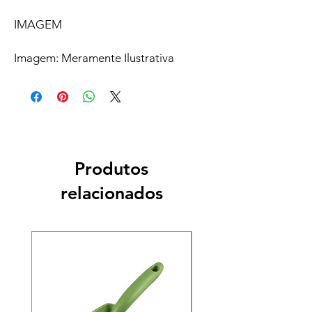
IMAGEM
Imagem: Meramente Ilustrativa
Produtos
relacionados