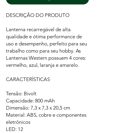
DESCRIÇÃO DO PRODUTO
Lanterna recarregável de alta
qualidade e ótima performance de
uso e desempenho, perfeito para seu
trabalho como para seu hobby. As
Lanternas Western possuem 4 cores:
vermelho, azul, laranja e amarelo.
CARACTERÍSTICAS
Tensão: Bivolt
Capacidade: 800 mAh
Dimensão: 7,3 x 7,3 x 20,5 cm
Material: ABS, cobre e componentes
eletrônicos
LED: 12