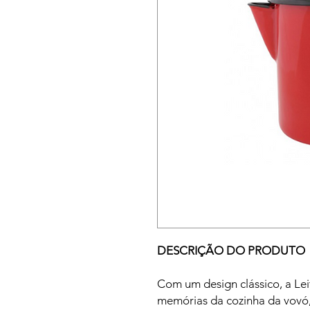
DESCRIÇÃO DO PRODUTO
Com um design clássico, a Lei
memórias da cozinha da vovó,