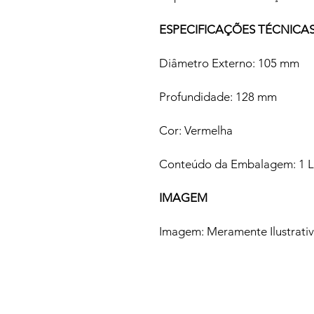
ESPECIFICAÇÕES TÉCNICA
Diâmetro Externo: 105 mm
Profundidade: 128 mm
Cor: Vermelha
Conteúdo da Embalagem: 1 Le
IMAGEM
Imagem: Meramente Ilustrati