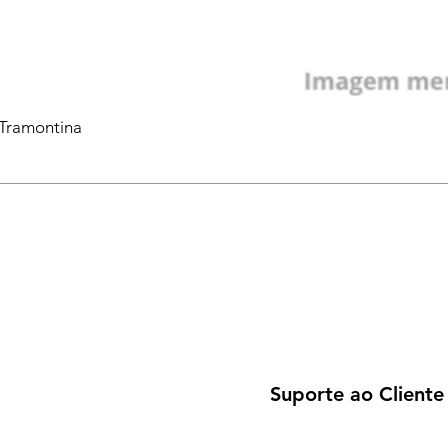
 Tramontina
Suporte ao Cliente