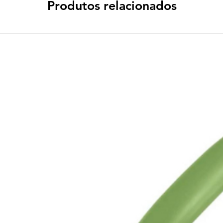
Produtos relacionados