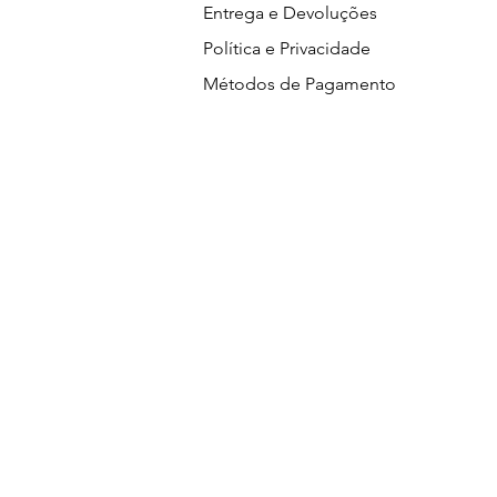
Entrega e Devoluções
Política e Privacidade
Métodos de Pagamento