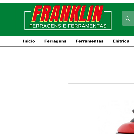
Inicio
Ferragens
Ferramentas
Elétrica