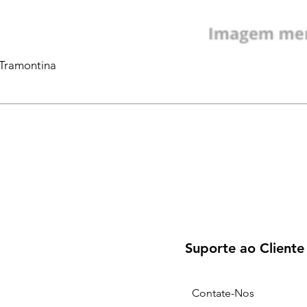
 Tramontina
Suporte ao Cliente
Contate-Nos