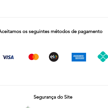
Aceitamos os seguintes métodos de pagamento
Segurança do Site