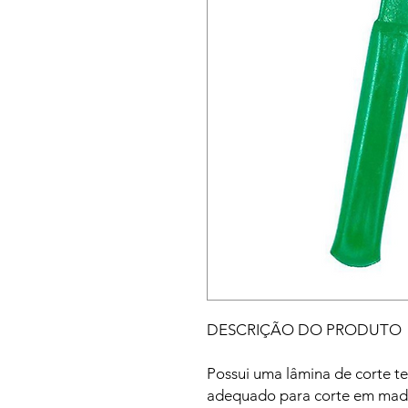
DESCRIÇÃO DO PRODUTO
Possui uma lâmina de corte te
adequado para corte em mad