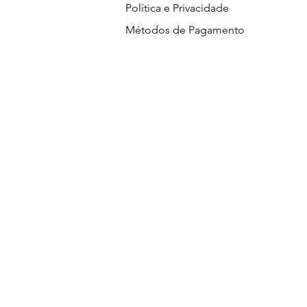
Política e Privacidade
Métodos de Pagamento