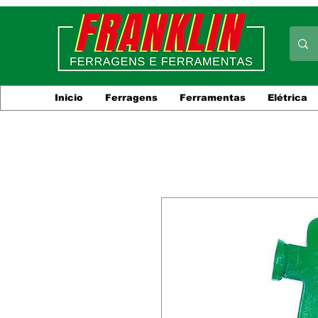
Inicio
Ferragens
Ferramentas
Elétrica