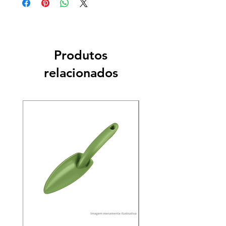
Produtos
relacionados