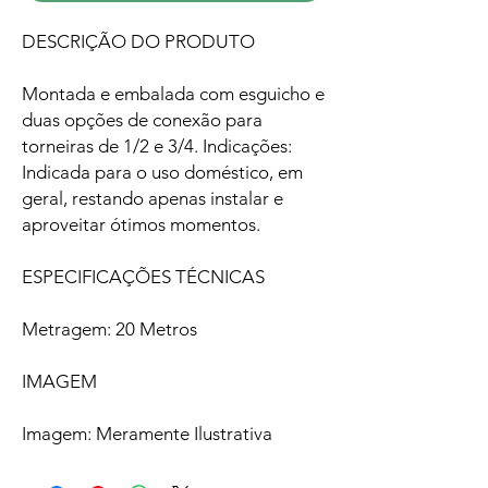
DESCRIÇÃO DO PRODUTO
Montada e embalada com esguicho e
duas opções de conexão para
torneiras de 1/2 e 3/4. Indicações:
Indicada para o uso doméstico, em
geral, restando apenas instalar e
aproveitar ótimos momentos.
ESPECIFICAÇÕES TÉCNICAS
Metragem: 20 Metros
IMAGEM
Imagem: Meramente Ilustrativa