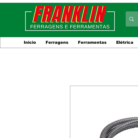
Inicio
Ferragens
Ferramentas
Elétrica