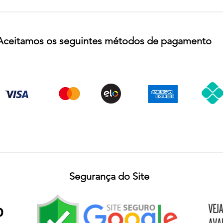
Aceitamos os seguintes métodos de pagamento
Segurança do Site