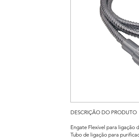
DESCRIÇÃO DO PRODUTO
Engate Flexível para ligação 
Tubo de ligação para purifi