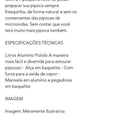
preparar sua pipoca sempre
fresquinha, de forma natural e sem os
conservantes das pipocas de
microondas. Sem contar que você
terá muito mais pipoca também.
ESPECIFICAÇÕES TÉCNICAS
Litros Alumínio Polido A maneira
mais fácil e divertida para estourar
pipocas! - Alça em baquelite - Com
furos para a saída de vapor -
Manivela em alumínio e pegadores
em baquelite
IMAGEM
Imagem: Meramente Ilustrativa