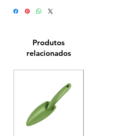
Produtos
relacionados