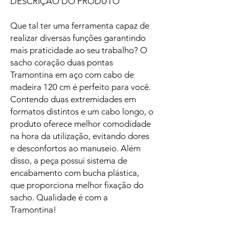
DESCRIÇÃO DO PRODUTO
Que tal ter uma ferramenta capaz de
realizar diversas funções garantindo
mais praticidade ao seu trabalho? O
sacho coração duas pontas
Tramontina em aço com cabo de
madeira 120 cm é perfeito para você.
Contendo duas extremidades em
formatos distintos e um cabo longo, o
produto oferece melhor comodidade
na hora da utilização, evitando dores
e desconfortos ao manuseio. Além
disso, a peça possui sistema de
encabamento com bucha plástica,
que proporciona melhor fixação do
sacho. Qualidade é com a
Tramontina!