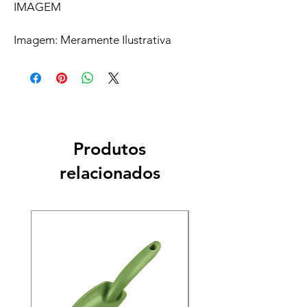
IMAGEM
Imagem: Meramente Ilustrativa
Produtos
relacionados