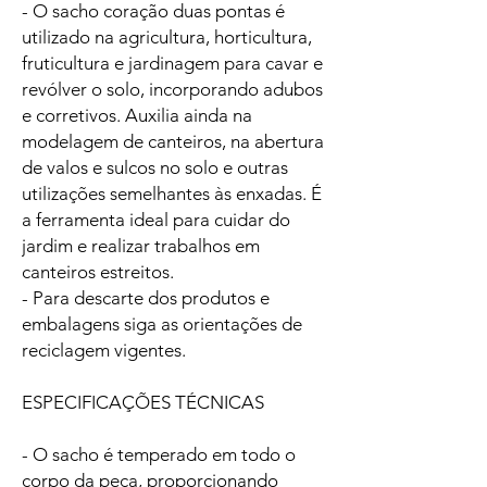
- O sacho coração duas pontas é
utilizado na agricultura, horticultura,
fruticultura e jardinagem para cavar e
revólver o solo, incorporando adubos
e corretivos. Auxilia ainda na
modelagem de canteiros, na abertura
de valos e sulcos no solo e outras
utilizações semelhantes às enxadas. É
a ferramenta ideal para cuidar do
jardim e realizar trabalhos em
canteiros estreitos.
- Para descarte dos produtos e
embalagens siga as orientações de
reciclagem vigentes.
ESPECIFICAÇÕES TÉCNICAS
- O sacho é temperado em todo o
corpo da peça, proporcionando