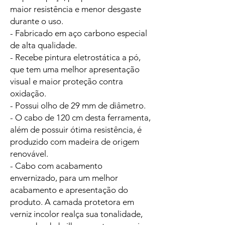
maior resistência e menor desgaste
durante o uso.
- Fabricado em aço carbono especial
de alta qualidade.
- Recebe pintura eletrostática a pó,
que tem uma melhor apresentação
visual e maior proteção contra
oxidação.
- Possui olho de 29 mm de diâmetro.
- O cabo de 120 cm desta ferramenta,
além de possuir ótima resistência, é
produzido com madeira de origem
renovável.
- Cabo com acabamento
envernizado, para um melhor
acabamento e apresentação do
produto. A camada protetora em
verniz incolor realça sua tonalidade,