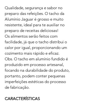
Qualidade, segurança e sabor no
preparo das refeições. O tacho da
Alumínio Jaguar é grosso e muito
resistente, ideal para te auxiliar no
preparo de receitas deliciosas!
Os alimentos serão feitos com
facilidade, já que o tacho distribui o
calor por igual, proporcionando um
cozimento mais rápido e eficaz.
Obs. O tacho em alumínio fundido é
produzido em processo artesanal,
focando na durabilidade do produto,
portanto, podem conter pequenas
imperfeições estéticas do processo
de fabricação.
CARACTERÍSTICAS