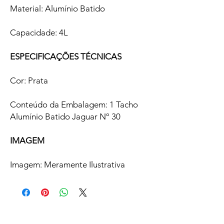
Material: Alumínio Batido
Capacidade: 4L
ESPECIFICAÇÕES TÉCNICAS
Cor: Prata
Conteúdo da Embalagem: 1 Tacho
Alumínio Batido Jaguar Nº 30
IMAGEM
Imagem: Meramente Ilustrativa