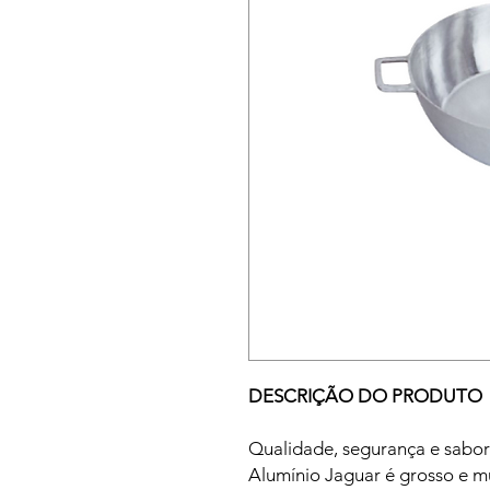
DESCRIÇÃO DO PRODUTO
Qualidade, segurança e sabor
Alumínio Jaguar é grosso e mui