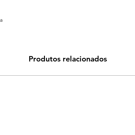
va
Produtos relacionados