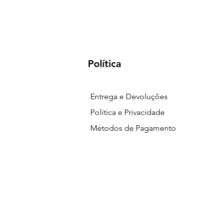
Política
Entrega e Devoluções
Política e Privacidade
Métodos de Pagamento