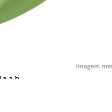
 Tramontina