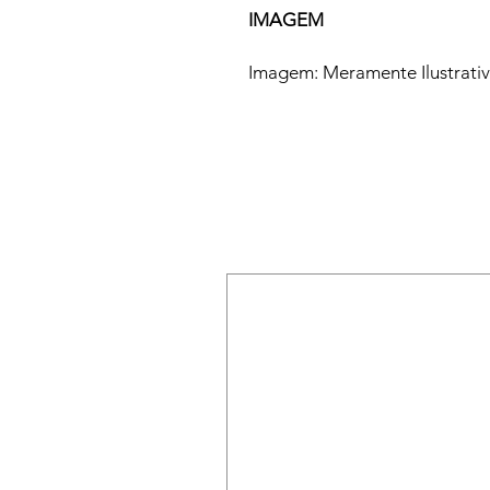
IMAGEM
Imagem: Meramente Ilustrati