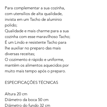
Para complementar a sua cozinha,
com utensílios de alta qualidade,
invista em um Tacho de alumínio
polido;
Qualidade e mais charme para a sua
cozinha com esse maravilhoso Tacho;
É um Lindo e resistente Tacho para
lhe auxiliar no preparo das mais
diversas receitas;
O cozimento é rápido e uniforme,
mantêm os alimentos aquecidos por
muito mais tempo após o preparo.
ESPECIFICAÇÕES TÉCNICAS
Altura 20 cm
Diâmetro da boca 50 cm
Diâmetro do fundo 32 cm