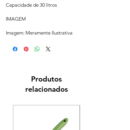
Capacidade de 30 litros
IMAGEM
Imagem: Meramente Ilustrativa
Produtos
relacionados