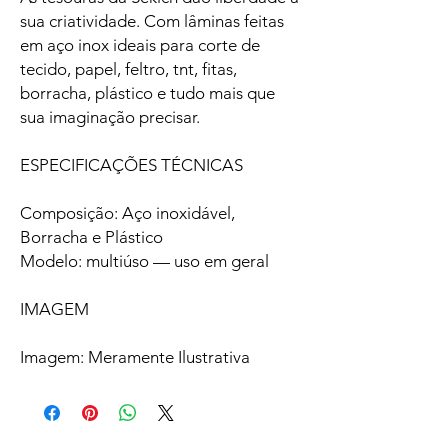
sua criatividade. Com lâminas feitas
em aço inox ideais para corte de
tecido, papel, feltro, tnt, fitas,
borracha, plástico e tudo mais que
sua imaginação precisar.
ESPECIFICAÇÕES TÉCNICAS
Composição: Aço inoxidável,
Borracha e Plástico
Modelo: multiúso — uso em geral
IMAGEM
Imagem: Meramente Ilustrativa