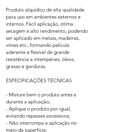
Produto alquídico de alta qualidade
para uso em ambientes externos e
internos. Fácil aplicação, ótima
secagem e alto rendimento, podendo
ser aplicado em metais, madeiras,
vimes etc., formando película
aderente e flexível de grande
resistência a intempéries, óleos,
graxas e gorduras.
ESPECIFICAÇÕES TÉCNICAS
- Misture bem o produto antes e
durante a aplicação;
- Aplique o produto por igual,
evitando repasses excessivos;
- Não interrompa a aplicação no
meio da superfície;