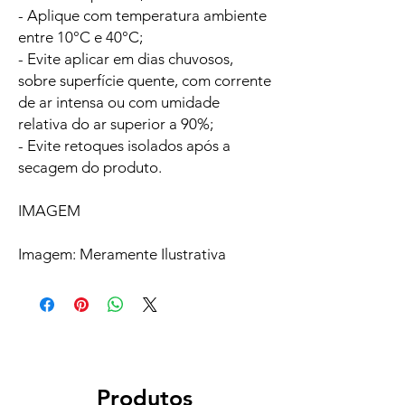
- Aplique com temperatura ambiente
entre 10°C e 40°C;
- Evite aplicar em dias chuvosos,
sobre superfície quente, com corrente
de ar intensa ou com umidade
relativa do ar superior a 90%;
- Evite retoques isolados após a
secagem do produto.
IMAGEM
Imagem: Meramente Ilustrativa
Produtos