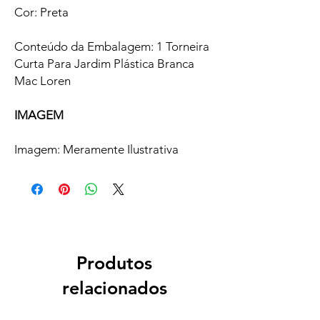
Cor: Preta
Conteúdo da Embalagem: 1 Torneira
Curta Para Jardim Plástica Branca
Mac Loren
IMAGEM
Imagem: Meramente Ilustrativa
Produtos
relacionados