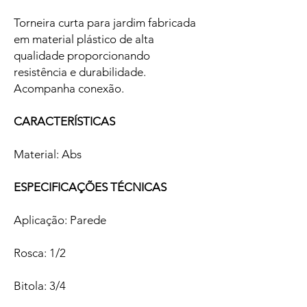
Torneira curta para jardim fabricada
em material plástico de alta
qualidade proporcionando
resistência e durabilidade.
Acompanha conexão.
CARACTERÍSTICAS
Material: Abs
ESPECIFICAÇÕES TÉCNICAS
Aplicação: Parede
Rosca: 1/2
Bitola: 3/4