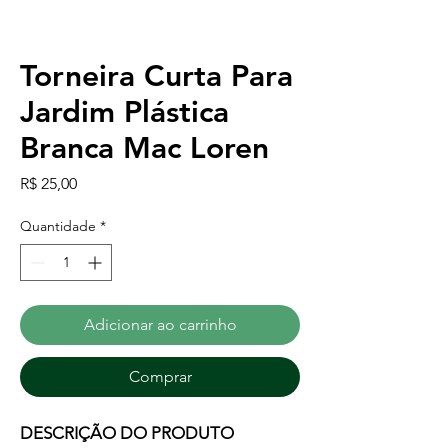
Torneira Curta Para
Jardim Plástica
Branca Mac Loren
Preço
R$ 25,00
Quantidade
*
Adicionar ao carrinho
Comprar
DESCRIÇÃO DO PRODUTO