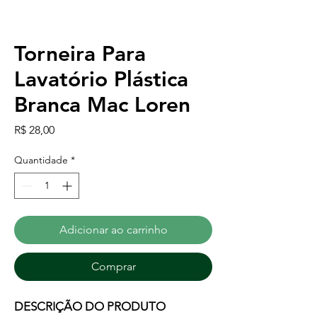
Torneira Para
Lavatório Plástica
Branca Mac Loren
Preço
R$ 28,00
Quantidade
*
Adicionar ao carrinho
Comprar
DESCRIÇÃO DO PRODUTO