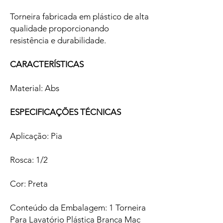
Torneira fabricada em plástico de alta
qualidade proporcionando
resistência e durabilidade.
CARACTERÍSTICAS
Material: Abs
ESPECIFICAÇÕES TÉCNICAS
Aplicação: Pia
Rosca: 1/2
Cor: Preta
Conteúdo da Embalagem: 1 Torneira
Para Lavatório Plástica Branca Mac