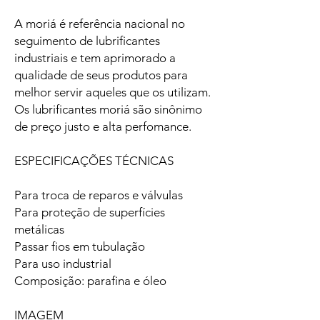
A moriá é referência nacional no
seguimento de lubrificantes
industriais e tem aprimorado a
qualidade de seus produtos para
melhor servir aqueles que os utilizam.
Os lubrificantes moriá são sinônimo
de preço justo e alta perfomance.
ESPECIFICAÇÕES TÉCNICAS
Para troca de reparos e válvulas
Para proteção de superfícies
metálicas
Passar fios em tubulação
Para uso industrial
Composição: parafina e óleo
IMAGEM