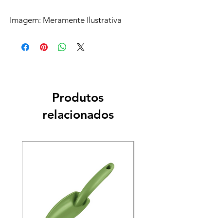
Imagem: Meramente Ilustrativa
Produtos
relacionados