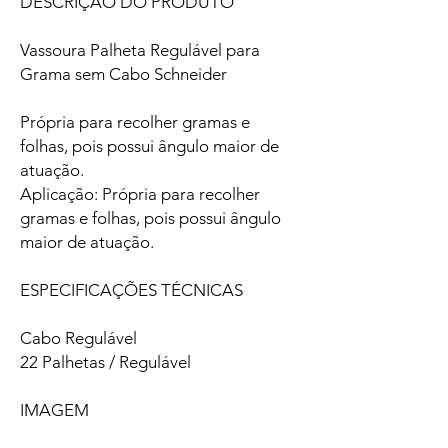
DESCRIÇÃO DO PRODUTO
Vassoura Palheta Regulável para
Grama sem Cabo Schneider
Própria para recolher gramas e
folhas, pois possui ângulo maior de
atuação.
Aplicação: Própria para recolher
gramas e folhas, pois possui ângulo
maior de atuação.
ESPECIFICAÇÕES TÉCNICAS
Cabo Regulável
22 Palhetas / Regulável
IMAGEM