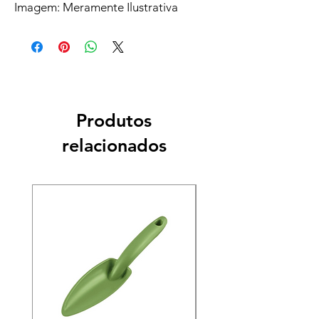
Imagem: Meramente Ilustrativa
Produtos
relacionados