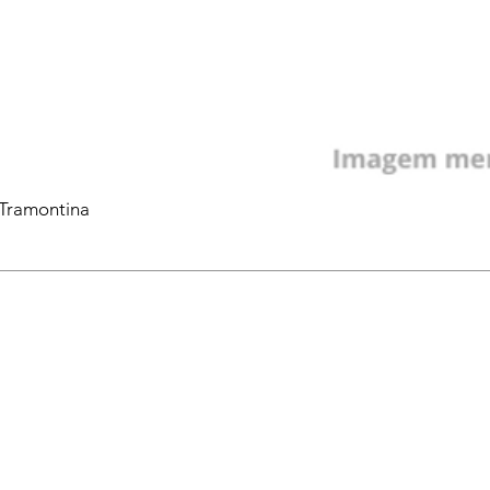
 Tramontina