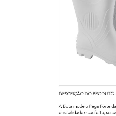
DESCRIÇÃO DO PRODUTO
A Bota modelo Pega Forte da
durabilidade e conforto, sendo