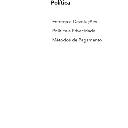
Política
Entrega e Devoluções
Política e Privacidade
Métodos de Pagamento