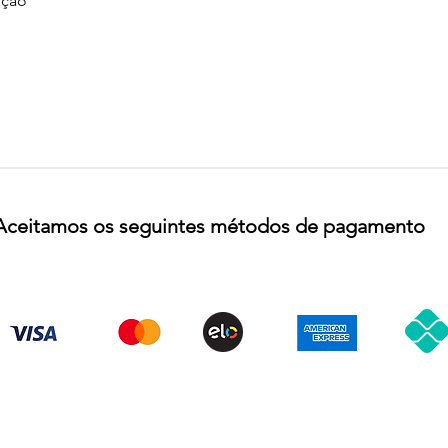
ção
Aceitamos os seguintes métodos de pagamento