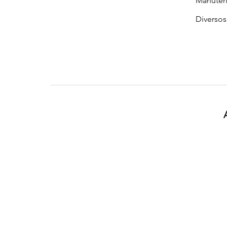
Manuten
Diversos