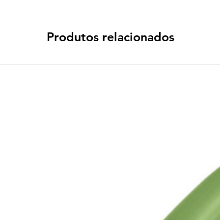
Produtos relacionados