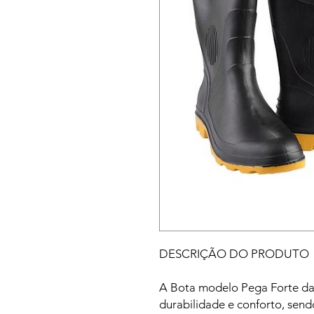
DESCRIÇÃO DO PRODUTO
A Bota modelo Pega Forte da
durabilidade e conforto, sendo