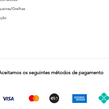
ueiras/Grelhas
ção
Aceitamos os seguintes métodos de pagamento