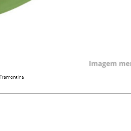
 Tramontina