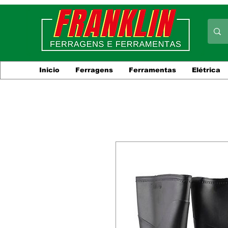
Inicio
Ferragens
Ferramentas
Elétrica