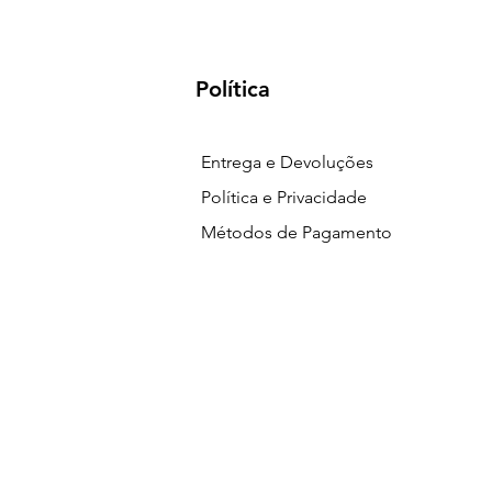
Política
Entrega e Devoluções
Política e Privacidade
Métodos de Pagamento