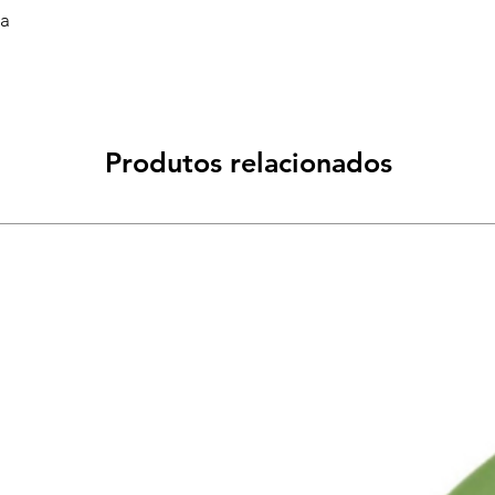
va
Produtos relacionados