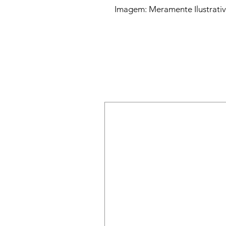
Imagem: Meramente Ilustrati