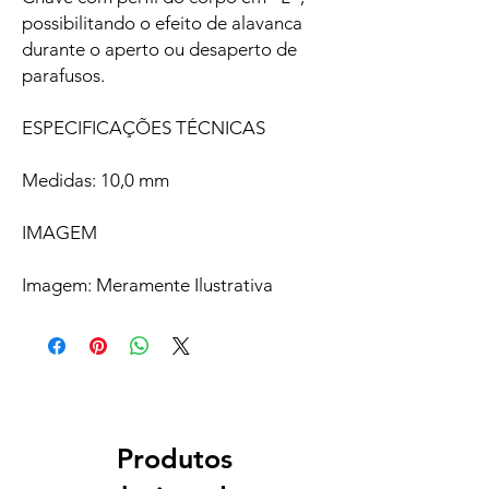
possibilitando o efeito de alavanca
durante o aperto ou desaperto de
parafusos.
ESPECIFICAÇÕES TÉCNICAS
Medidas: 10,0 mm
IMAGEM
Imagem: Meramente Ilustrativa
Produtos