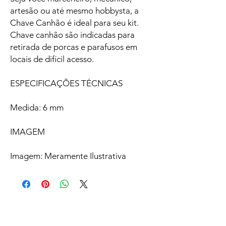
artesão ou até mesmo hobbysta, a
Chave Canhão é ideal para seu kit.
Chave canhão são indicadas para
retirada de porcas e parafusos em
locais de difícil acesso.
ESPECIFICAÇÕES TÉCNICAS
Medida: 6 mm
IMAGEM
Imagem: Meramente Ilustrativa