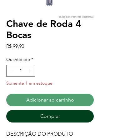
Chave de Roda 4
Bocas
Preço
R$ 99,90
Quantidade
*
Somente 1 em estoque
Adicionar ao carrinho
Comprar
DESCRIÇÃO DO PRODUTO