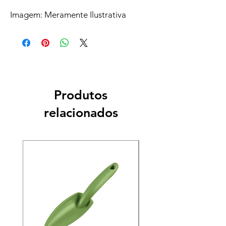
Imagem: Meramente Ilustrativa
Produtos
relacionados