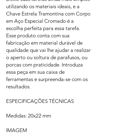
utilizando os materiais ideais, e a
Chave Estrela Tramontina com Corpo
em Aço Especial Cromado é a
escolha perfeita para essa tarefa.
Esse produto conta com sua
fabricação em material durável de
qualidade que vai lhe ajudar a realizar
o aperto ou soltura de parafusos, ou
porcas com praticidade. Introduza
essa peça em sua caixa de
ferramentas e surpreenda-se com os
resultados.
ESPECIFICAÇÕES TÉCNICAS
Medidas: 20x22 mm
IMAGEM