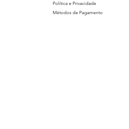
Política e Privacidade
Métodos de Pagamento