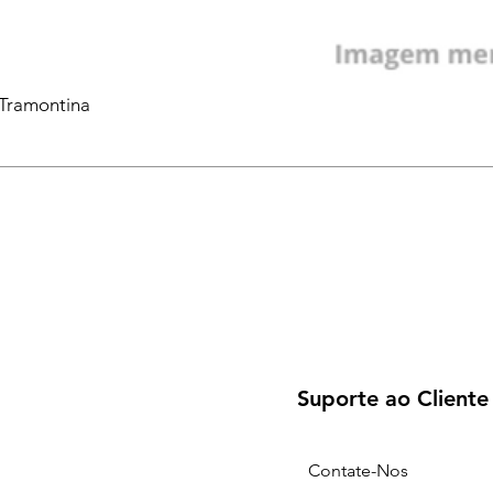
 Tramontina
Suporte ao Cliente
Contate-Nos