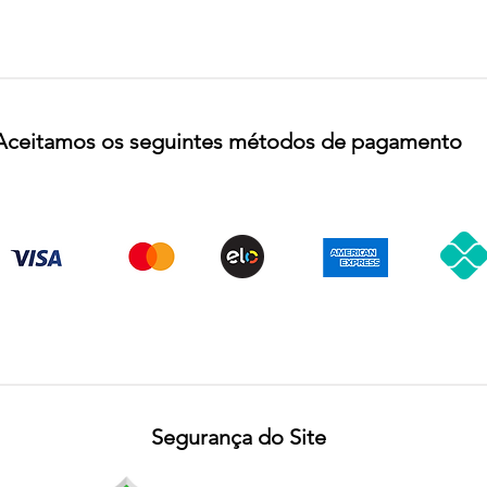
Aceitamos os seguintes métodos de pagamento
Segurança do Site