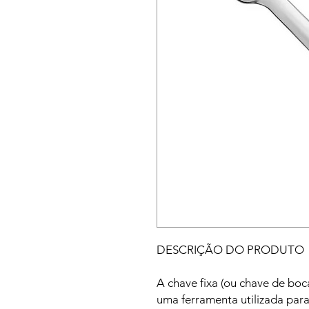
DESCRIÇÃO DO PRODUTO
A chave fixa (ou chave de bo
uma ferramenta utilizada para