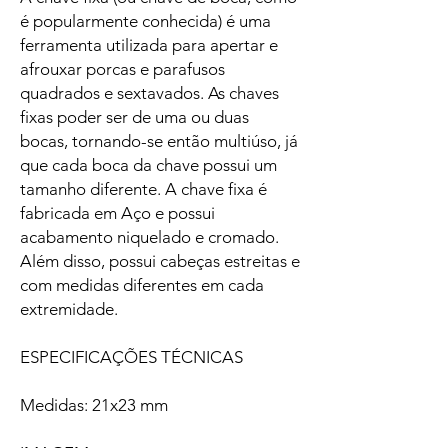
é popularmente conhecida) é uma
ferramenta utilizada para apertar e
afrouxar porcas e parafusos
quadrados e sextavados. As chaves
fixas poder ser de uma ou duas
bocas, tornando-se então multiúso, já
que cada boca da chave possui um
tamanho diferente. A chave fixa é
fabricada em Aço e possui
acabamento niquelado e cromado.
Além disso, possui cabeças estreitas e
com medidas diferentes em cada
extremidade.
ESPECIFICAÇÕES TÉCNICAS
Medidas: 21x23 mm