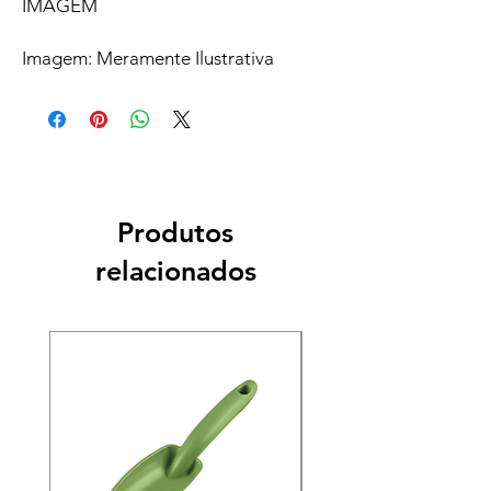
IMAGEM
Imagem: Meramente Ilustrativa
Produtos
relacionados