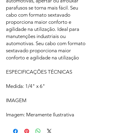
automotivas, apertar ou afrouxar
parafusos se torna mais fácil. Seu
cabo com formato sextavado
proporciona maior conforto e
agilidade na utilização. Ideal para
manutenções industriais ou
automotivas. Seu cabo com formato
sextavado proporciona maior
conforto e agilidade na utilização
ESPECIFICAÇÕES TÉCNICAS
Medida: 1/4" x 6"
IMAGEM
Imagem: Meramente Ilustrativa