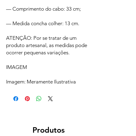
— Comprimento do cabo: 33 cm;
— Medida concha colher: 13 cm.
ATENÇÃO: Por se tratar de um
produto artesanal, as medidas pode
ocorrer pequenas variações.
IMAGEM
Imagem: Meramente Ilustrativa
Produtos