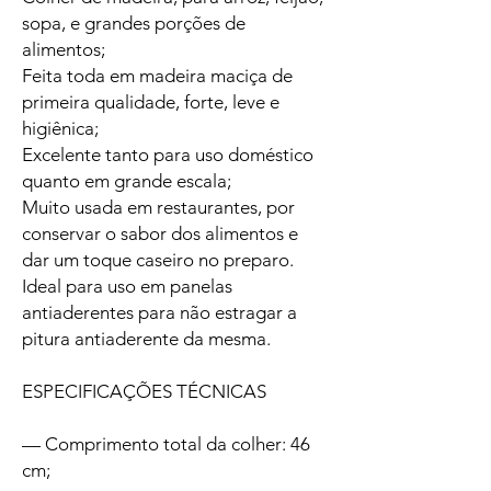
sopa, e grandes porções de
alimentos;
Feita toda em madeira maciça de
primeira qualidade, forte, leve e
higiênica;
Excelente tanto para uso doméstico
quanto em grande escala;
Muito usada em restaurantes, por
conservar o sabor dos alimentos e
dar um toque caseiro no preparo.
Ideal para uso em panelas
antiaderentes para não estragar a
pitura antiaderente da mesma.
ESPECIFICAÇÕES TÉCNICAS
— Comprimento total da colher: 46
cm;