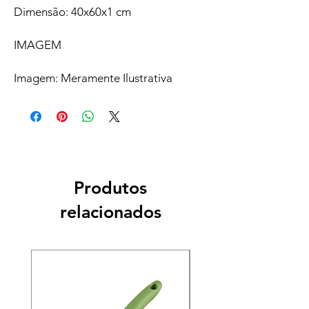
Dimensão: 40x60x1 cm
IMAGEM
Imagem: Meramente Ilustrativa
Produtos
relacionados