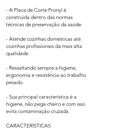
- A Placa de Corte Pronyl é
construída dentro das normas
técnicas de preservação da saúde.
- Atende cozinhas domésticas até
cozinhas profissionais da mais alta
qualidade.
- Ressaltando sempre a higiene,
ergonomia e resistência ao trabalho
pesado.
- Sua principal característica é a
higiene, não pega cheiro e com isso
evita contaminação cruzada.
CARACTERÍSTICAS