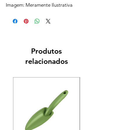
Imagem: Meramente Ilustrativa
Produtos
relacionados