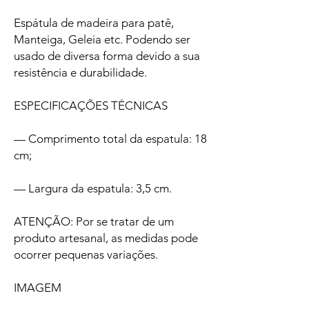
Espátula de madeira para patê,
Manteiga, Geleia etc. Podendo ser
usado de diversa forma devido a sua
resistência e durabilidade.
ESPECIFICAÇÕES TÉCNICAS
— Comprimento total da espatula: 18
cm;
— Largura da espatula: 3,5 cm.
ATENÇÃO: Por se tratar de um
produto artesanal, as medidas pode
ocorrer pequenas variações.
IMAGEM