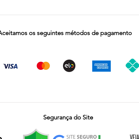
Aceitamos os seguintes métodos de pagamento
Segurança do Site