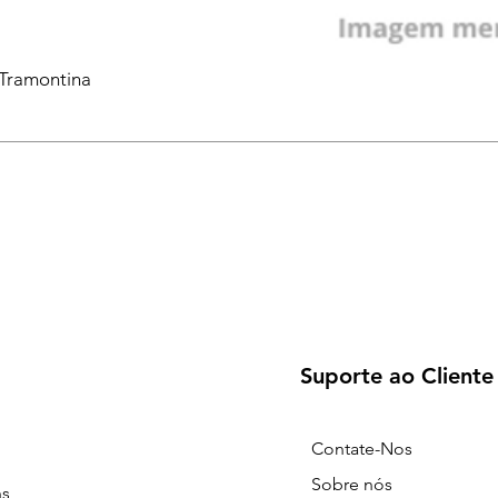
 Tramontina
Suporte ao Cliente
Contate-Nos
Sobre nós
ns