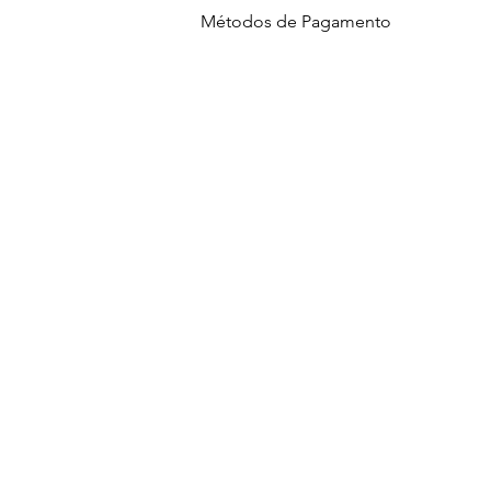
Métodos de Pagamento