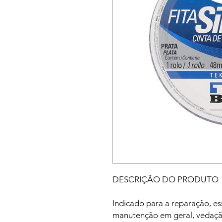
DESCRIÇÃO DO PRODUTO
Indicado para a reparação, es
manutenção em geral, vedaçã