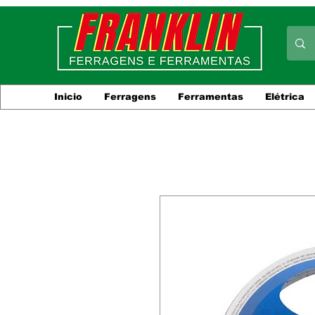
Inicio
Ferragens
Ferramentas
Elétrica