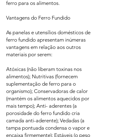
ferro para os alimentos.
Vantagens do Ferro Fundido
As panelas e utensílios domésticos de
ferro fundido apresentam inúmeras
vantagens em relação aos outros
materiais por serem:
Atóxicas (não liberam toxinas nos
alimentos); Nutritivas (fornecem
suplementação de ferro para o
organismo); Conservadoras de calor
(mantém os alimentos aquecidos por
mais tempo); Anti- aderentes (a
porosidade do ferro fundido cria
camada anti-aderente); Vedadas (a
tampa pontuada condensa o vapor e
encaixa firmemente); Estáveis (o peso