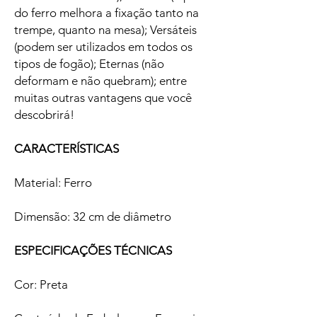
do ferro melhora a fixação tanto na
trempe, quanto na mesa); Versáteis
(podem ser utilizados em todos os
tipos de fogão); Eternas (não
deformam e não quebram); entre
muitas outras vantagens que você
descobrirá!
CARACTERÍSTICAS
Material: Ferro
Dimensão: 32 cm de diâmetro
ESPECIFICAÇÕES TÉCNICAS
Cor: Preta