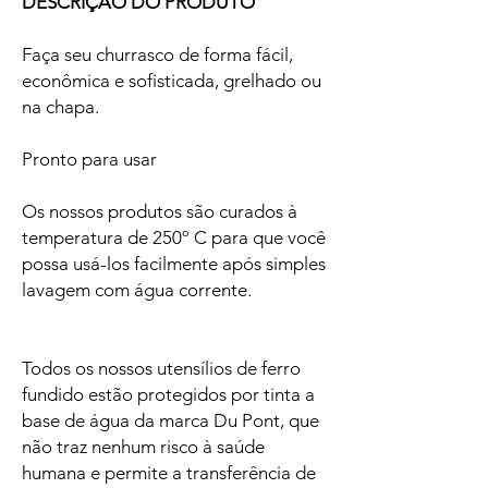
DESCRIÇÃO DO PRODUTO
Faça seu churrasco de forma fácil,
econômica e sofisticada, grelhado ou
na chapa.
Pronto para usar
Os nossos produtos são curados à
temperatura de 250º C para que você
possa usá-los facilmente após simples
lavagem com água corrente.
Todos os nossos utensílios de ferro
fundido estão protegidos por tinta a
base de água da marca Du Pont, que
não traz nenhum risco à saúde
humana e permite a transferência de