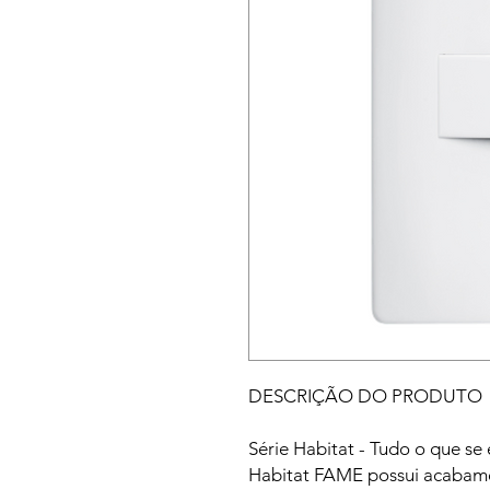
DESCRIÇÃO DO PRODUTO
Série Habitat - Tudo o que se 
Habitat FAME possui acabame