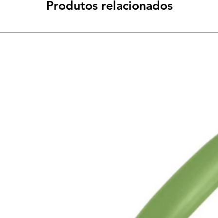
Produtos relacionados