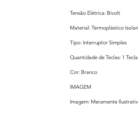
Tensão Elétrica: Bivolt
Material: Termoplástico Isola
Tipo: Interruptor Simples
Quantidade de Teclas: 1 Tecla
Cor: Branco
IMAGEM
Imagem: Meramente Ilustrati