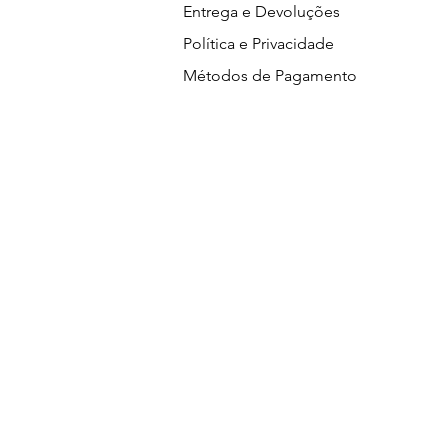
Entrega e Devoluções
Política e Privacidade
Métodos de Pagamento