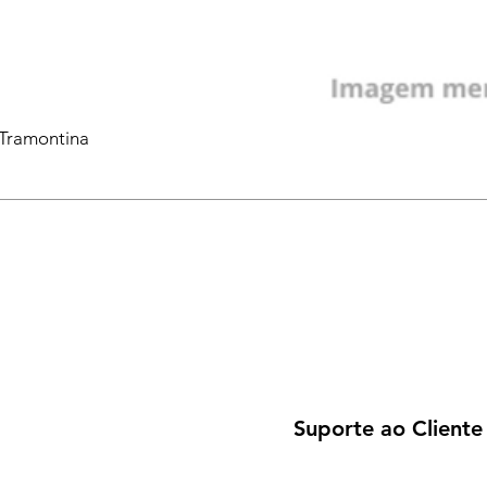
 Tramontina
Suporte ao Cliente