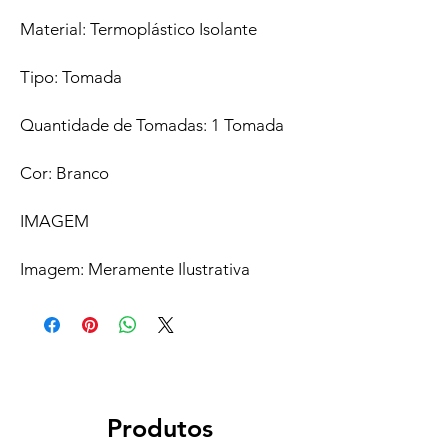
Material: Termoplástico Isolante
Tipo: Tomada
Quantidade de Tomadas: 1 Tomada
Cor: Branco
IMAGEM
Imagem: Meramente Ilustrativa
Produtos