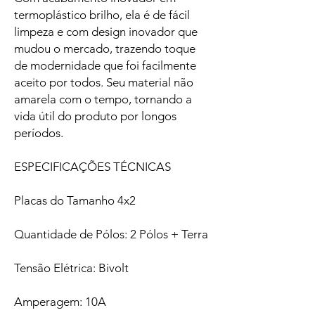
termoplástico brilho, ela é de fácil
limpeza e com design inovador que
mudou o mercado, trazendo toque
de modernidade que foi facilmente
aceito por todos. Seu material não
amarela com o tempo, tornando a
vida útil do produto por longos
períodos.
ESPECIFICAÇÕES TÉCNICAS
Placas do Tamanho 4x2
Quantidade de Pólos: 2 Pólos + Terra
Tensão Elétrica: Bivolt
Amperagem: 10A