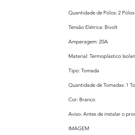
Quantidade de Pólos: 2 Pólos
Tensão Elétrica: Bivolt
Amperagem: 20A
Material: Termoplástico Isola
Tipo: Tomada
Quantidade de Tomadas: 1 
Cor: Branco
Aviso: Antes de instalar o pro
IMAGEM