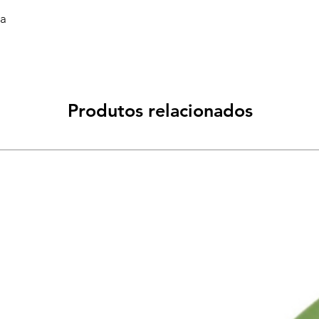
va
Produtos relacionados