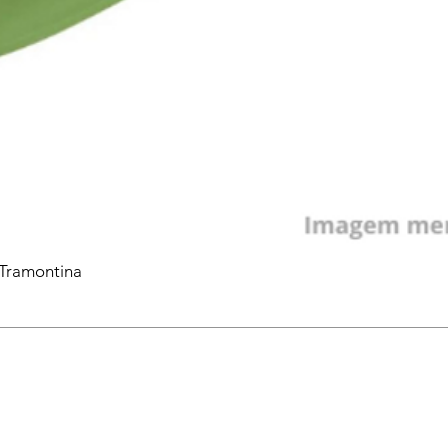
 Tramontina