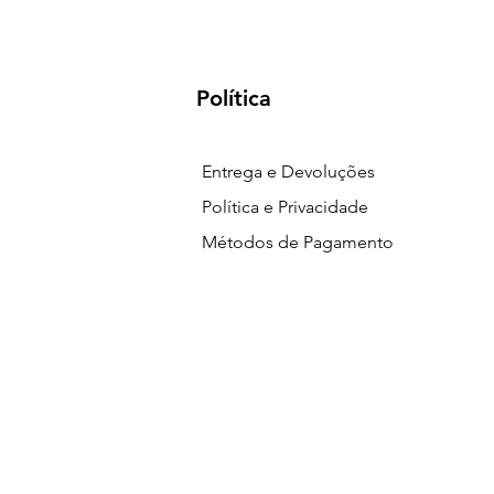
Política
Entrega e Devoluções
Política e Privacidade
Métodos de Pagamento