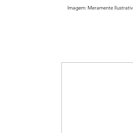
Imagem: Meramente Ilustrati