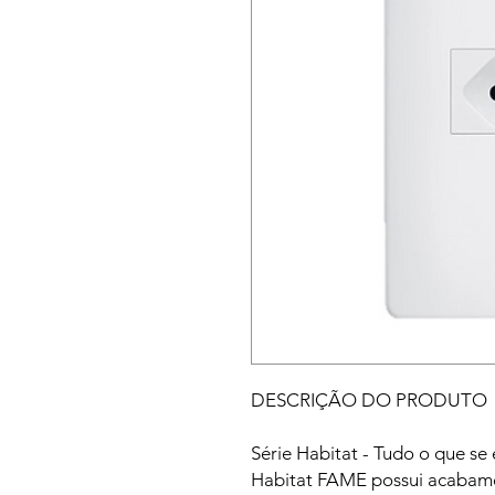
DESCRIÇÃO DO PRODUTO
Série Habitat - Tudo o que se 
Habitat FAME possui acabame