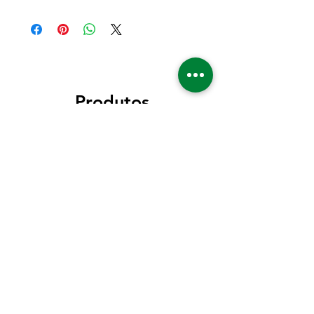
Produtos
relacionados