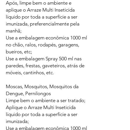
Após, limpe bem o ambiente e
aplique o Arraze Multi Inseticida
líquido por toda a superfície a ser
imunizada, preferencialmente pela
manhã;
Use a embalagem econômica 1000 ml
no chão, ralos, rodapés, garagens,
bueiros, etc;
Use a embalagem Spray 500 ml nas
paredes, frestas, gaveteiros, atrás de
móveis, cantinhos, etc.
Moscas, Mosquitos, Mosquitos da
Dengue, Pernilongos
Limpe bem o ambiente a ser tratado;
Aplique o Arraze Multi Inseticida
líquido por toda a superfície a ser
imunizada;
Use a embalagem econômica 1000 ml