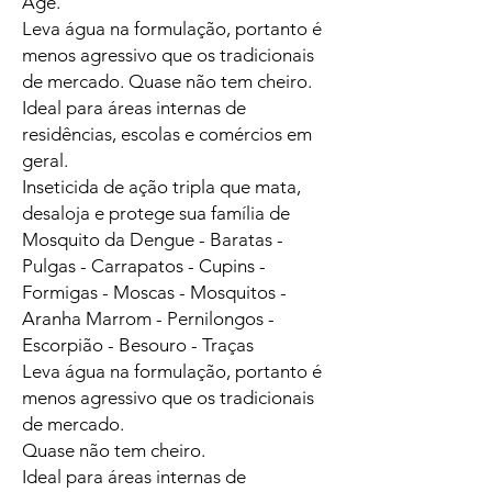
Age.
Leva água na formulação, portanto é
menos agressivo que os tradicionais
de mercado. Quase não tem cheiro.
Ideal para áreas internas de
residências, escolas e comércios em
geral.
Inseticida de ação tripla que mata,
desaloja e protege sua família de
Mosquito da Dengue - Baratas -
Pulgas - Carrapatos - Cupins -
Formigas - Moscas - Mosquitos -
Aranha Marrom - Pernilongos -
Escorpião - Besouro - Traças
Leva água na formulação, portanto é
menos agressivo que os tradicionais
de mercado.
Quase não tem cheiro.
Ideal para áreas internas de