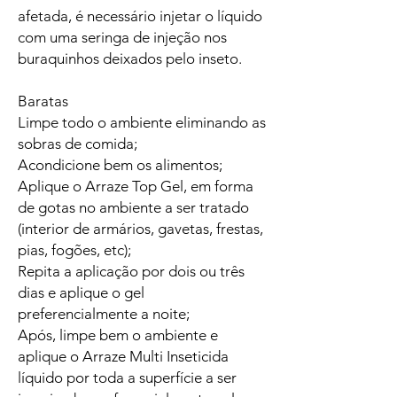
afetada, é necessário injetar o líquido
com uma seringa de injeção nos
buraquinhos deixados pelo inseto.
Baratas
Limpe todo o ambiente eliminando as
sobras de comida;
Acondicione bem os alimentos;
Aplique o Arraze Top Gel, em forma
de gotas no ambiente a ser tratado
(interior de armários, gavetas, frestas,
pias, fogões, etc);
Repita a aplicação por dois ou três
dias e aplique o gel
preferencialmente a noite;
Após, limpe bem o ambiente e
aplique o Arraze Multi Inseticida
líquido por toda a superfície a ser