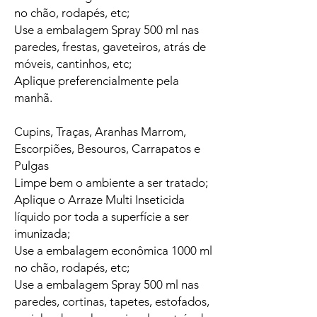
no chão, rodapés, etc;
Use a embalagem Spray 500 ml nas
paredes, frestas, gaveteiros, atrás de
móveis, cantinhos, etc;
Aplique preferencialmente pela
manhã.
Cupins, Traças, Aranhas Marrom,
Escorpiões, Besouros, Carrapatos e
Pulgas
Limpe bem o ambiente a ser tratado;
Aplique o Arraze Multi Inseticida
líquido por toda a superfície a ser
imunizada;
Use a embalagem econômica 1000 ml
no chão, rodapés, etc;
Use a embalagem Spray 500 ml nas
paredes, cortinas, tapetes, estofados,