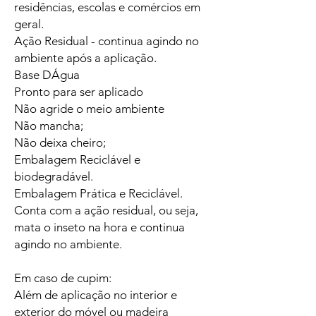
residências, escolas e comércios em
geral.
Ação Residual - continua agindo no
ambiente após a aplicação.
Base DÁgua
Pronto para ser aplicado
Não agride o meio ambiente
Não mancha;
Não deixa cheiro;
Embalagem Reciclável e
biodegradável.
Embalagem Prática e Reciclável.
Conta com a ação residual, ou seja,
mata o inseto na hora e continua
agindo no ambiente.
Em caso de cupim:
Além de aplicação no interior e
exterior do móvel ou madeira