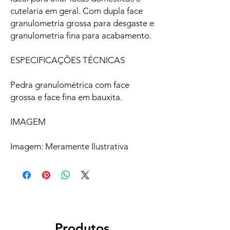
cutelaria em geral. Com dupla face
granulometria grossa para desgaste e
granulometria fina para acabamento.
ESPECIFICAÇÕES TÉCNICAS
Pedra granulométrica com face
grossa e face fina em bauxita.
IMAGEM
Imagem: Meramente Ilustrativa
Produtos